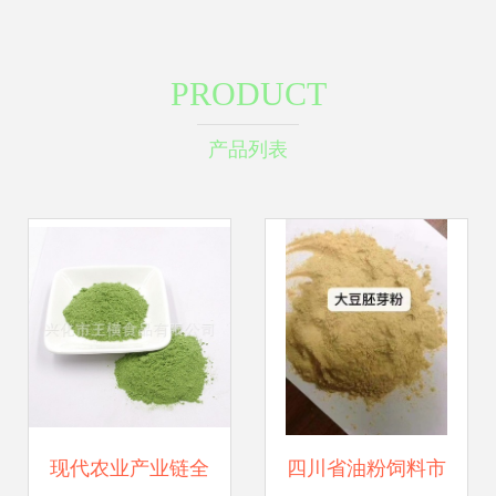
PRODUCT
产品列表
现代农业产业链全
四川省油粉饲料市