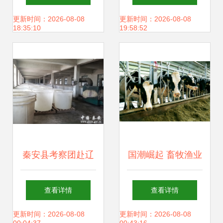
业安全生产及饲料
企业稳健发展
更新时间：2026-08-08
更新时间：2026-08-08
18:35:10
19:58:52
销售专项督导检查
秦安县考察团赴辽
国潮崛起 畜牧渔业
宁省海城市考察 深
饲料销售的新风口
查看详情
查看详情
化东西部协作，共
与品牌机遇
更新时间：2026-08-08
更新时间：2026-08-08