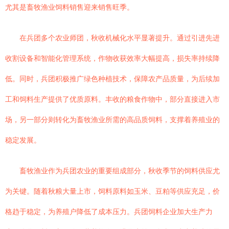
尤其是畜牧渔业饲料销售迎来销售旺季。
在兵团多个农业师团，秋收机械化水平显著提升。通过引进先进
收割设备和智能化管理系统，作物收获效率大幅提高，损失率持续降
低。同时，兵团积极推广绿色种植技术，保障农产品质量，为后续加
工和饲料生产提供了优质原料。丰收的粮食作物中，部分直接进入市
场，另一部分则转化为畜牧渔业所需的高品质饲料，支撑着养殖业的
稳定发展。
畜牧渔业作为兵团农业的重要组成部分，秋收季节的饲料供应尤
为关键。随着秋粮大量上市，饲料原料如玉米、豆粕等供应充足，价
格趋于稳定，为养殖户降低了成本压力。兵团饲料企业加大生产力