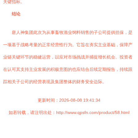
关键指标。
结论
唐人神集团此次为从事畜牧渔业饲料销售的子公司提供担保，是
一项基于战略考量的正常经营性行为。它旨在夯实主业基础，保障产
业链关键环节的稳健运营，以应对市场挑战并捕捉增长机会。投资者
在认可其支持主业发展的积极意图的也应结合后续定期报告，持续跟
踪相关子公司的经营表现及集团整体的财务安全边际。
更新时间：2026-08-08 19:41:34
如若转载，请注明出处：http://www.qpsfn.com/product/58.html