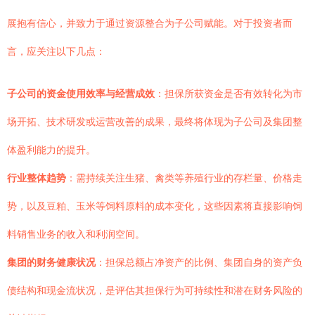
展抱有信心，并致力于通过资源整合为子公司赋能。对于投资者而
言，应关注以下几点：
子公司的资金使用效率与经营成效
：担保所获资金是否有效转化为市
场开拓、技术研发或运营改善的成果，最终将体现为子公司及集团整
体盈利能力的提升。
行业整体趋势
：需持续关注生猪、禽类等养殖行业的存栏量、价格走
势，以及豆粕、玉米等饲料原料的成本变化，这些因素将直接影响饲
料销售业务的收入和利润空间。
集团的财务健康状况
：担保总额占净资产的比例、集团自身的资产负
债结构和现金流状况，是评估其担保行为可持续性和潜在财务风险的