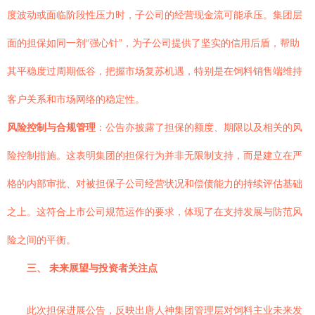
度波动或面临阶段性压力时，子公司的经营现金流可能承压。集团层
面的担保如同一剂“强心针”，为子公司提供了坚实的信用后盾，帮助
其平稳度过周期低谷，把握市场复苏机遇，特别是在饲料销售端维持
客户关系和市场网络的稳定性。
风险控制与合规管理
：公告亦披露了担保的额度、期限以及相关的风
险控制措施。这表明集团的担保行为并非无限制支持，而是建立在严
格的内部审批、对被担保子公司经营状况和偿债能力的持续评估基础
之上。这符合上市公司规范运作的要求，体现了在支持发展与防范风
险之间的平衡。
三、 未来展望与投资者关注点
此次担保进展公告，反映出唐人神集团管理层对饲料主业未来发