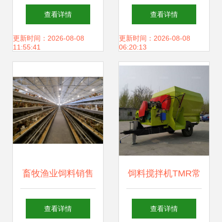
料销售中的潜力与
下跌吗？基层的信
查看详情
查看详情
应用
号要与种植户的预
更新时间：2026-08-08
更新时间：2026-08-08
11:55:41
06:20:13
期共舞
畜牧渔业饲料销售
饲料搅拌机TMR常
农业企业创新发展
用指南 高效畜牧养
查看详情
查看详情