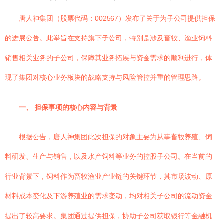
唐人神集团（股票代码：002567）发布了关于为子公司提供担保
的进展公告。此举旨在支持旗下子公司，特别是涉及畜牧、渔业饲料
销售相关业务的子公司，保障其业务拓展与资金需求的顺利进行，体
现了集团对核心业务板块的战略支持与风险管控并重的管理思路。
一、 担保事项的核心内容与背景
根据公告，唐人神集团此次担保的对象主要为从事畜牧养殖、饲
料研发、生产与销售，以及水产饲料等业务的控股子公司。在当前的
行业背景下，饲料作为畜牧渔业产业链的关键环节，其市场波动、原
材料成本变化及下游养殖业的需求变动，均对相关子公司的流动资金
提出了较高要求。集团通过提供担保，协助子公司获取银行等金融机