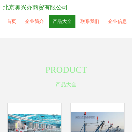
北京奥兴办商贸有限公司
首页
企业简介
产品大全
联系我们
企业信息
PRODUCT
产品大全